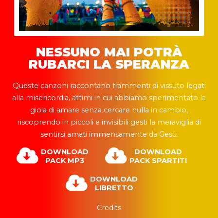
NESSUNO MAI POTRÀ
RUBARCI LA SPERANZA
Queste canzoni raccontano frammenti di vissuto legati
alla misericordia, attimi in cui abbiamo sperimentato la
gioia di amare senza cercare nulla in cambio,
riscoprendo in piccoli e invisibili gesti la meraviglia di
sentirsi amati immensamente da Gesù.
DOWNLOAD
DOWNLOAD
PACK MP3
PACK SPARTITI
DOWNLOAD
LIBRETTO
Credits