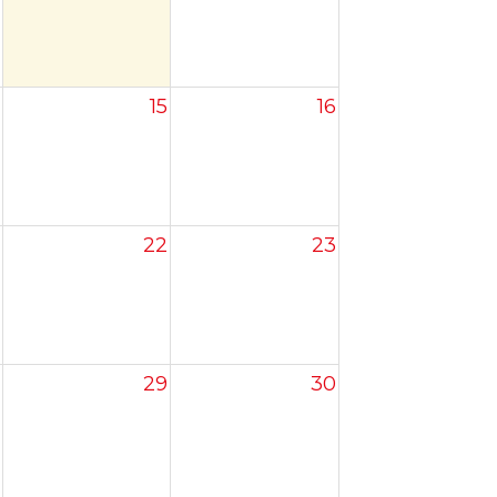
15
16
22
23
29
30