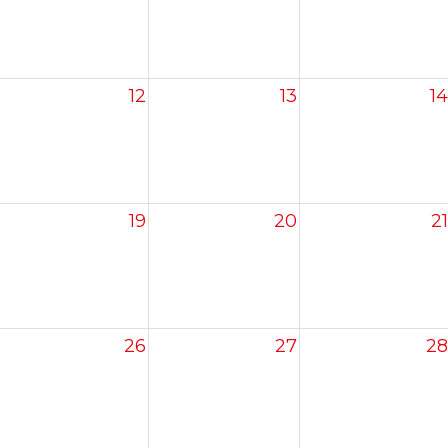
12
13
14
19
20
21
26
27
28