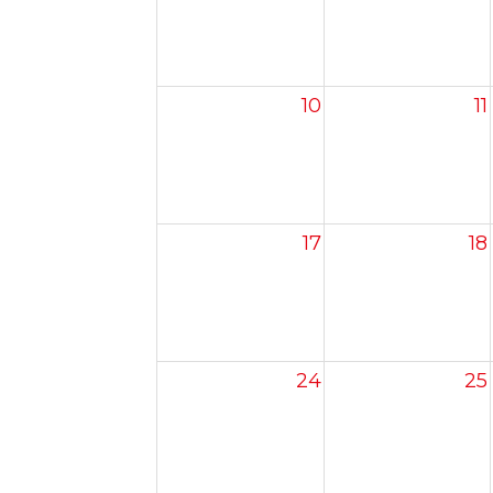
10
11
17
18
24
25