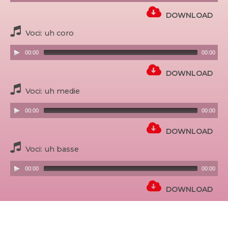
DOWNLOAD
Voci: uh coro
00:00
00:00
DOWNLOAD
Voci: uh medie
00:00
00:00
DOWNLOAD
Voci: uh basse
00:00
00:00
DOWNLOAD