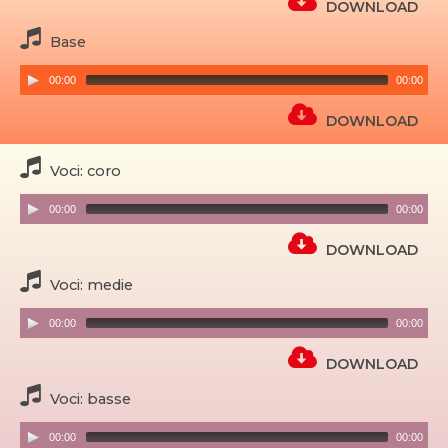
DOWNLOAD
Base
00:00
00:00
DOWNLOAD
Voci: coro
00:00
00:00
DOWNLOAD
Voci: medie
00:00
00:00
DOWNLOAD
Voci: basse
00:00
00:00