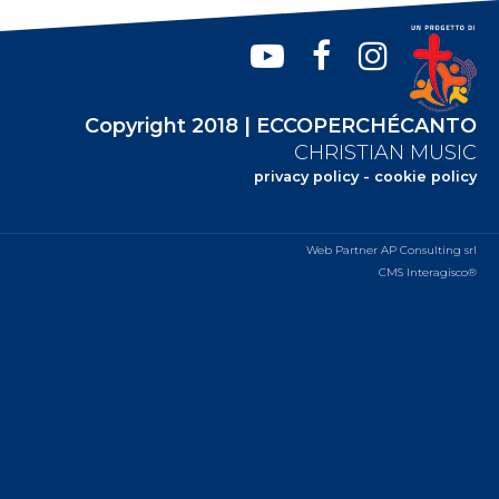
Copyright 2018 | ECCOPERCHÉCANTO
CHRISTIAN MUSIC
privacy policy
-
cookie policy
Web Partner AP Consulting srl
CMS Interagisco®