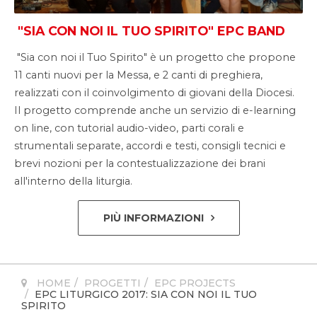
"
SIA CON NOI IL TUO SPIRITO"
EPC BAND
"Sia con noi il Tuo Spirito" è un progetto che propone
11 canti nuovi per la Messa, e 2 canti di preghiera,
realizzati con il coinvolgimento di giovani della Diocesi.
Il progetto comprende anche un servizio di e-learning
on line, con tutorial audio-video, parti corali e
strumentali separate, accordi e testi, consigli tecnici e
brevi nozioni per la contestualizzazione dei brani
all'interno della liturgia.
PIÙ INFORMAZIONI
HOME
PROGETTI
EPC PROJECTS
EPC LITURGICO 2017: SIA CON NOI IL TUO
SPIRITO