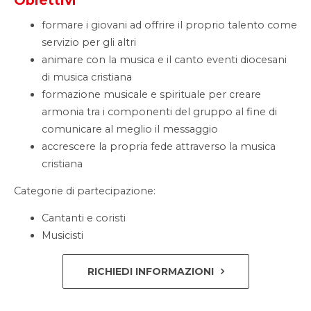
Obiettivi
formare i giovani ad offrire il proprio talento come
servizio per gli altri
animare con la musica e il canto eventi diocesani
di musica cristiana
formazione musicale e spirituale per creare
armonia tra i componenti del gruppo al fine di
comunicare al meglio il messaggio
accrescere la propria fede attraverso la musica
cristiana
Categorie di partecipazione:
Cantanti e coristi
Musicisti
RICHIEDI INFORMAZIONI