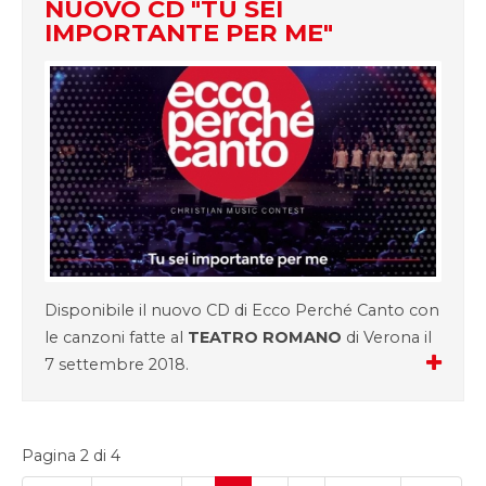
NUOVO CD "TU SEI
IMPORTANTE PER ME"
Disponibile il nuovo CD di Ecco Perché Canto con
le canzoni fatte al
TEATRO ROMANO
di Verona il
7 settembre 2018.
Pagina 2 di 4