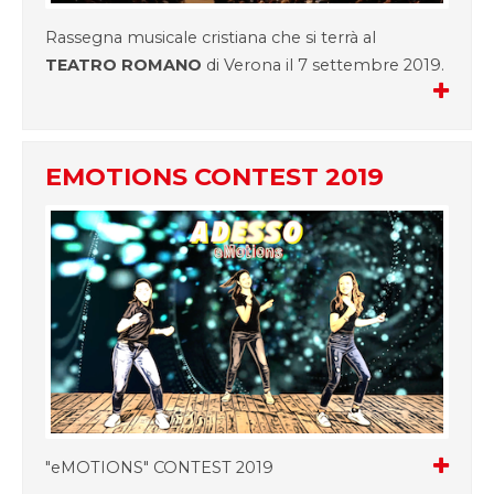
Rassegna musicale cristiana che si terrà al
TEATRO ROMANO
di Verona il 7 settembre 2019.
EMOTIONS CONTEST 2019
"eMOTIONS" CONTEST 2019