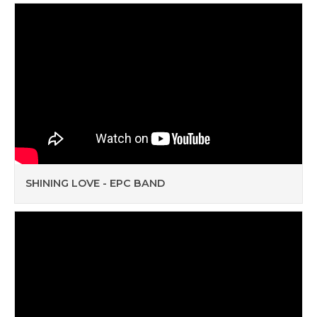
SHINING LOVE - EPC BAND