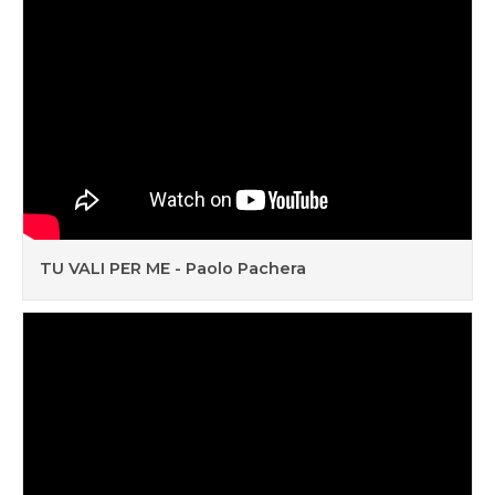
TU VALI PER ME - Paolo Pachera