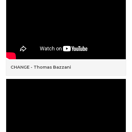
CHANGE - Thomas Bazzani