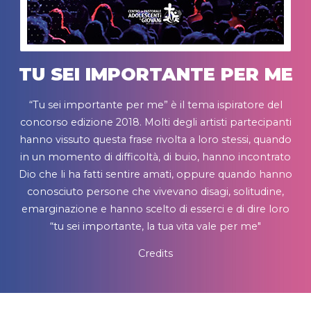
TU SEI IMPORTANTE PER ME
“Tu sei importante per me” è il tema ispiratore del
concorso edizione 2018. Molti degli artisti partecipanti
hanno vissuto questa frase rivolta a loro stessi, quando
in un momento di difficoltà, di buio, hanno incontrato
Dio che li ha fatti sentire amati, oppure quando hanno
conosciuto persone che vivevano disagi, solitudine,
emarginazione e hanno scelto di esserci e di dire loro
“tu sei importante, la tua vita vale per me"
Credits