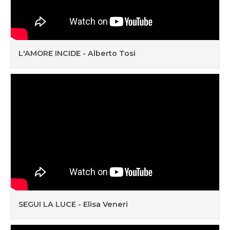
L'AMORE INCIDE - Alberto Tosi
SEGUI LA LUCE - Elisa Veneri