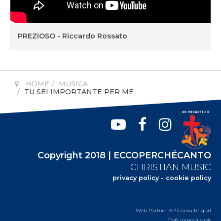
PREZIOSO - Riccardo Rossato
HOME
MUSICA
TU SEI IMPORTANTE PER ME
Copyright 2018 | ECCOPERCHÉCANTO
CHRISTIAN MUSIC
privacy policy
-
cookie policy
Web Partner AP Consulting srl
CMS Interagisco®