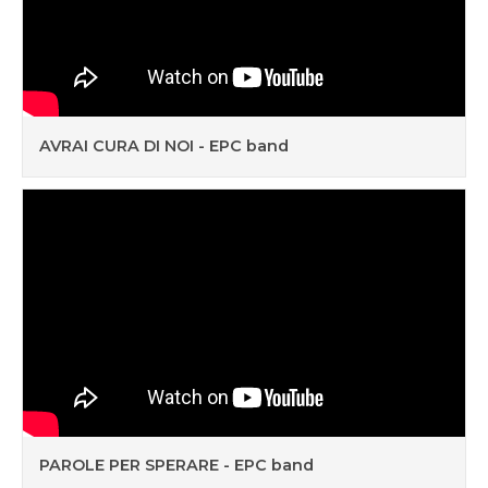
AVRAI CURA DI NOI - EPC band
PAROLE PER SPERARE - EPC band