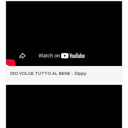
DIO VOLGE TUTTO AL BENE - Zippy