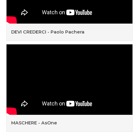
DEVI CREDERCI - Paolo Pachera
MASCHERE - AsOne