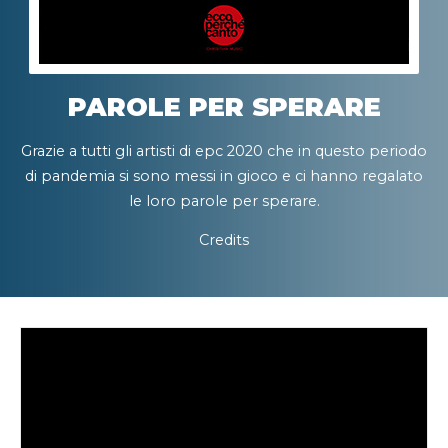
PAROLE PER SPERARE
Grazie a tutti gli artisti di epc 2020 che in questo periodo
di pandemia si sono messi in gioco e ci hanno regalato
le loro parole per sperare.
Credits