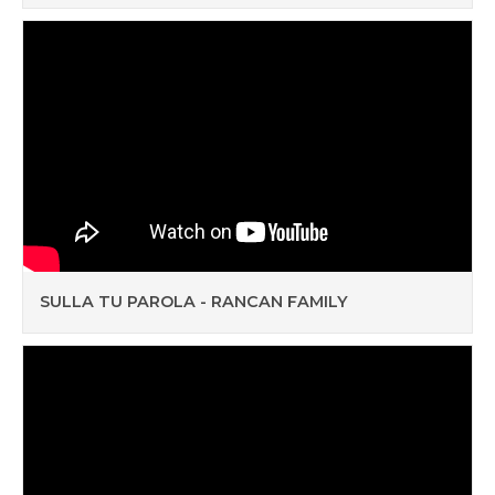
SULLA TU PAROLA - RANCAN FAMILY