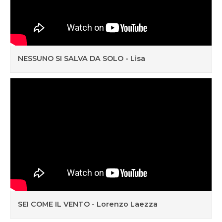
NESSUNO SI SALVA DA SOLO - Lisa
SEI COME IL VENTO - Lorenzo Laezza