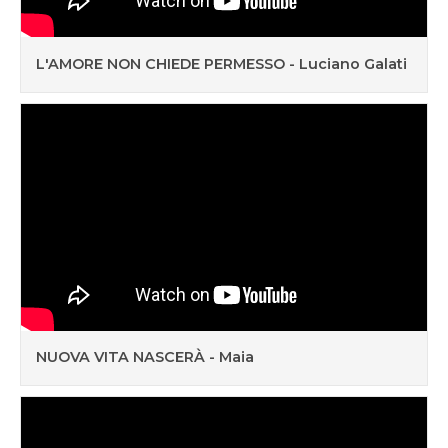
L'AMORE NON CHIEDE PERMESSO - Luciano Galati
NUOVA VITA NASCERÀ - Maia