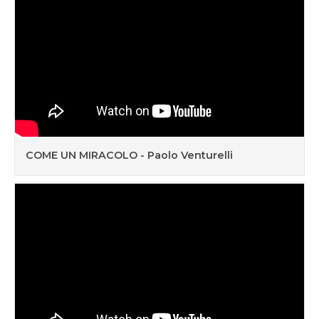
COME UN MIRACOLO - Paolo Venturelli