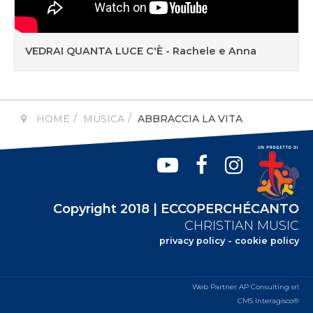
VEDRAI QUANTA LUCE C'È - Rachele e Anna
HOME
MUSICA
ABBRACCIA LA VITA
Copyright 2018 | ECCOPERCHÉCANTO
CHRISTIAN MUSIC
privacy policy
-
cookie policy
Web Partner AP Consulting srl
CMS Interagisco®