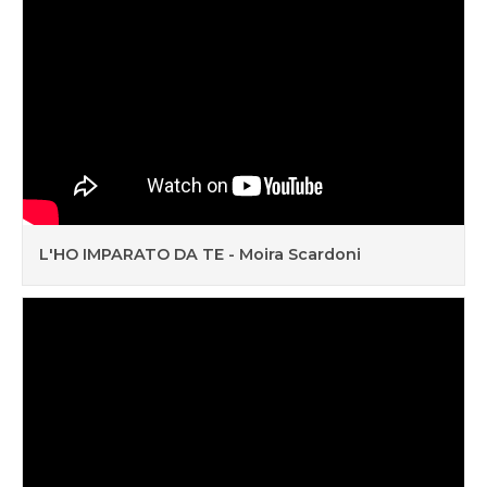
L'HO IMPARATO DA TE - Moira Scardoni