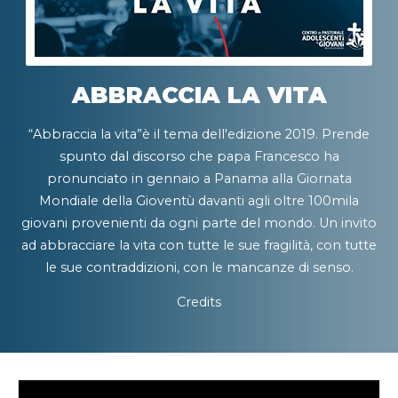
ABBRACCIA LA VITA
“Abbraccia la vita”è il tema dell'edizione 2019. Prende
spunto dal discorso che papa Francesco ha
pronunciato in gennaio a Panama alla Giornata
Mondiale della Gioventù davanti agli oltre 100mila
giovani provenienti da ogni parte del mondo. Un invito
ad abbracciare la vita con tutte le sue fragilità, con tutte
le sue contraddizioni, con le mancanze di senso.
Credits