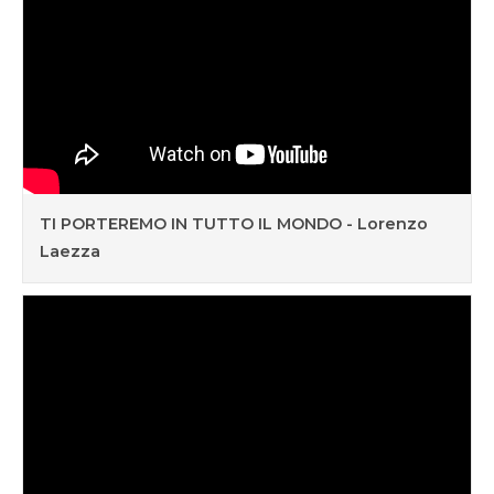
TI PORTEREMO IN TUTTO IL MONDO - Lorenzo
Laezza