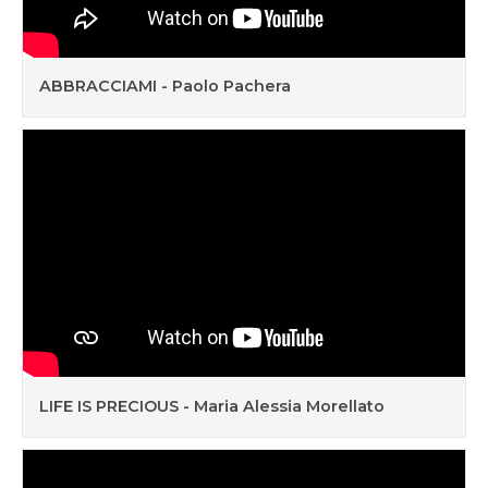
ABBRACCIAMI - Paolo Pachera
LIFE IS PRECIOUS - Maria Alessia Morellato